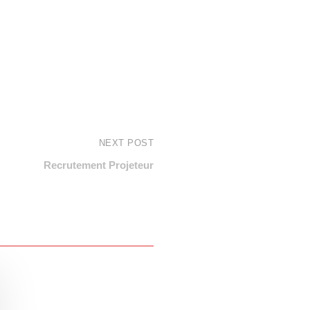
NEXT POST
Recrutement Projeteur