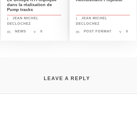
dans la réalisation de
Pump tracks
JEAN MICHEL
JEAN MICHEL
DECLOCHEZ
DECLOCHEZ
NEWS
0
POST FORMAT
0
LEAVE A REPLY